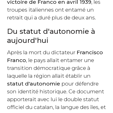
victoire de Franco en avril 1939
, les
troupes italiennes ont entamé un
retrait qui a duré plus de deux ans.
Du statut d'autonomie à
aujourd'hui
Après la mort du dictateur
Francisco
Franco
, le pays allait entamer une
transition démocratique grâce à
laquelle la région allait établir un
statut d'autonomie
pour défendre
son identité historique. Ce document
apporterait avec lui le double statut
officiel du catalan, la langue des îles, et