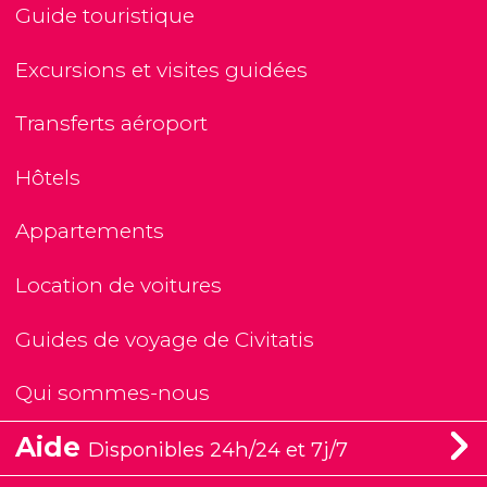
Guide touristique
Excursions et visites guidées
Transferts aéroport
Hôtels
Appartements
Location de voitures
Guides de voyage de Civitatis
Qui sommes-nous
Aide
Disponibles 24h/24 et 7j/7