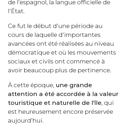
de l'espagnol, la langue officielle de
l'État.
Ce fut le début d'une période au
cours de laquelle d'importantes
avancées ont été réalisées au niveau
démocratique et où les mouvements
sociaux et civils ont commencé à
avoir beaucoup plus de pertinence.
À cette époque,
une grande
attention a été accordée à la valeur
touristique et naturelle de l'île
, qui
est heureusement encore préservée
aujourd'hui.