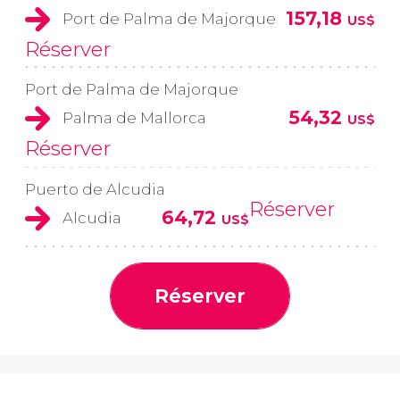
157,18
Port de Palma de Majorque
US$
Réserver
Port de Palma de Majorque
54,32
Palma de Mallorca
US$
Réserver
Puerto de Alcudia
Réserver
64,72
Alcudia
US$
Réserver