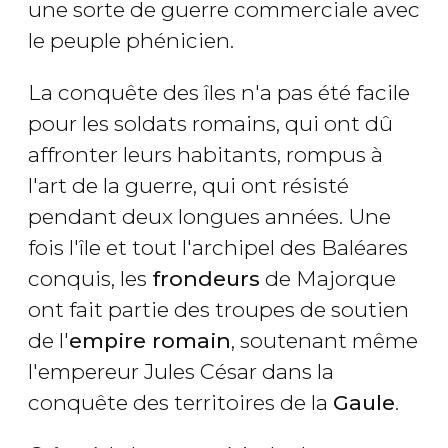
une sorte de guerre commerciale avec
le peuple phénicien.
La conquête des îles n'a pas été facile
pour les soldats romains, qui ont dû
affronter leurs habitants, rompus à
l'art de la guerre, qui ont résisté
pendant deux longues années. Une
fois l'île et tout l'archipel des Baléares
conquis, les
frondeurs
de Majorque
ont fait partie des troupes de soutien
de l'
empire romain
, soutenant même
l'empereur Jules César dans la
conquête des territoires de la
Gaule
.