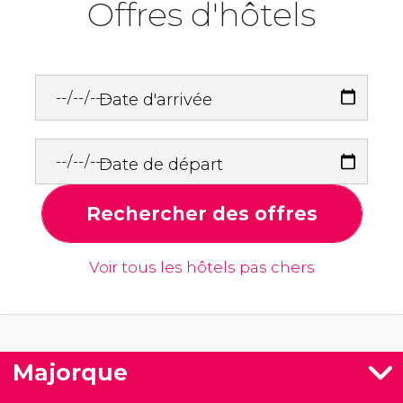
Offres d'hôtels
Date d'arrivée
Date de départ
Rechercher des offres
Voir tous les hôtels pas chers
Majorque