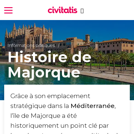
Informations pratiques
Histoire de
Majorque
Grâce à son emplacement
stratégique dans la
Méditerranée
,
l’île de Majorque a été
historiquement un point clé par