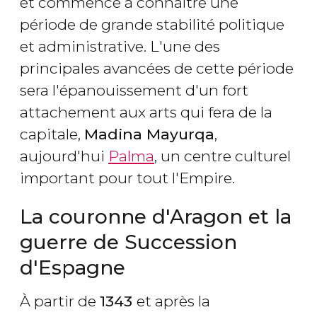
et commence à connaître une
période de grande stabilité politique
et administrative. L'une des
principales avancées de cette période
sera l'épanouissement d'un fort
attachement aux arts qui fera de la
capitale,
Madina Mayurqa
,
aujourd'hui
Palma
, un centre culturel
important pour tout l'Empire.
La couronne d'Aragon et la
guerre de Succession
d'Espagne
À partir de
1343
et après la