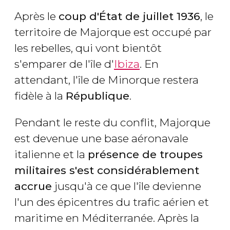
Après le
coup d'État de juillet 1936
, le
territoire de Majorque est occupé par
les rebelles, qui vont bientôt
s'emparer de l'île d'
Ibiza
. En
attendant, l'île de Minorque restera
fidèle à la
République
.
Pendant le reste du conflit, Majorque
est devenue une base aéronavale
italienne et la
présence de troupes
militaires s'est considérablement
accrue
jusqu'à ce que l'île devienne
l'un des épicentres du trafic aérien et
maritime en Méditerranée. Après la