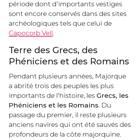
période dont d'importants vestiges
sont encore conservés dans des sites
archéologiques tels que celui de
Capocorb Vell
.
Terre des Grecs, des
Phéniciens et des Romains
Pendant plusieurs années, Majorque
a abrité trois des peuples les plus
importants de l'histoire, les
Grecs, les
Phéniciens et les Romains
. Du
passage du premier, il reste plusieurs
anciens navires qui ont été sauvés des
profondeurs de la côte majorquine.