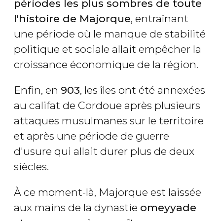
périodes les plus sombres de toute
l'histoire de Majorque
, entraînant
une période où le manque de stabilité
politique et sociale allait empêcher la
croissance économique de la région.
Enfin, en
903
, les îles ont été annexées
au califat de Cordoue après plusieurs
attaques musulmanes sur le territoire
et après une période de guerre
d'usure qui allait durer plus de deux
siècles.
À ce moment-là, Majorque est laissée
aux mains de la dynastie
omeyyade