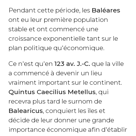
Pendant cette période, les
Baléares
ont eu leur première population
stable et ont commencé une
croissance exponentielle tant sur le
plan politique qu'économique.
Ce n'est qu'en
123 av. J.-C.
que la ville
a commencé à devenir un lieu
vraiment important sur le continent.
Quintus Caecilius Metellus
, qui
recevra plus tard le surnom de
Balearicus
, conquiert les îles et
décide de leur donner une grande
importance économique afin d'établir