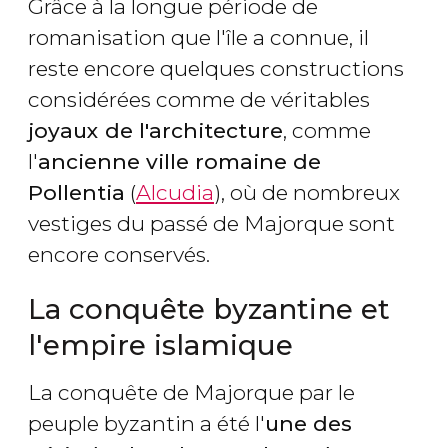
Grâce à la longue période de
romanisation que l'île a connue, il
reste encore quelques constructions
considérées comme de véritables
joyaux de l'architecture
, comme
l'
ancienne ville romaine de
Pollentia
(
Alcudia
), où de nombreux
vestiges du passé de Majorque sont
encore conservés.
La conquête byzantine et
l'empire islamique
La conquête de Majorque par le
peuple byzantin a été l'
une des