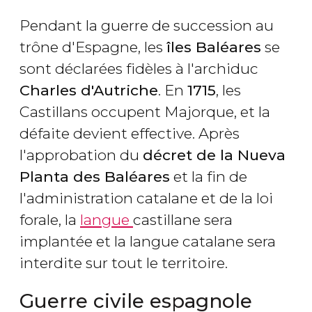
Pendant la guerre de succession au
trône d'Espagne, les
îles Baléares
se
sont déclarées fidèles à l'archiduc
Charles d'Autriche
. En
1715
, les
Castillans occupent Majorque, et la
défaite devient effective. Après
l'approbation du
décret de la Nueva
Planta des Baléares
et la fin de
l'administration catalane et de la loi
forale, la
langue
castillane sera
implantée et la langue catalane sera
interdite sur tout le territoire.
Guerre civile espagnole