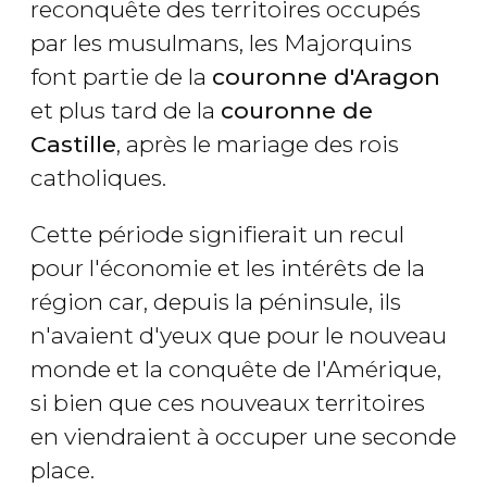
reconquête des territoires occupés
par les musulmans, les Majorquins
font partie de la
couronne d'Aragon
et plus tard de la
couronne de
Castille
, après le mariage des rois
catholiques.
Cette période signifierait un recul
pour l'économie et les intérêts de la
région car, depuis la péninsule, ils
n'avaient d'yeux que pour le nouveau
monde et la conquête de l'Amérique,
si bien que ces nouveaux territoires
en viendraient à occuper une seconde
place.