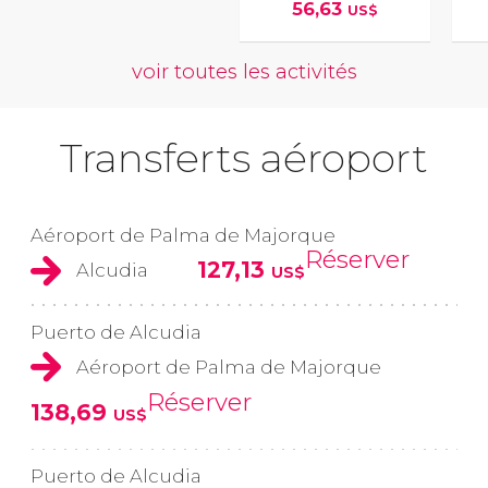
56,63
US$
voir toutes les activités
Transferts aéroport
Aéroport de Palma de Majorque
Réserver
127,13
Alcudia
US$
Puerto de Alcudia
Aéroport de Palma de Majorque
Réserver
138,69
US$
Puerto de Alcudia