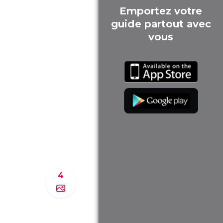
Emportez votre
guide partout avec
vous
4