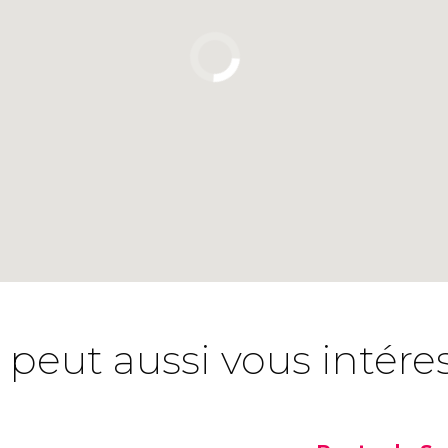
 peut aussi vous intére