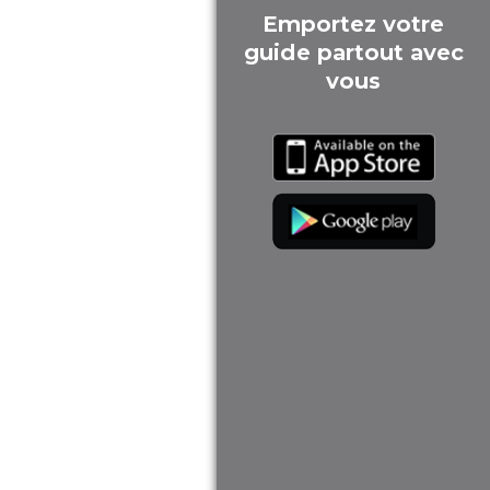
Emportez votre
guide partout avec
vous