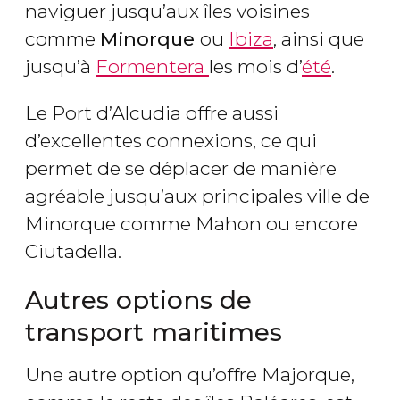
naviguer jusqu’aux îles voisines
comme
Minorque
ou
Ibiza
, ainsi que
jusqu’à
Formentera
les mois d’
été
.
Le Port d’Alcudia offre aussi
d’excellentes connexions, ce qui
permet de se déplacer de manière
agréable jusqu’aux principales ville de
Minorque comme Mahon ou encore
Ciutadella.
Autres options de
transport maritimes
Une autre option qu’offre Majorque,