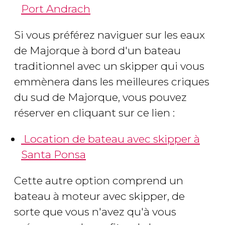
Port Andrach
Si vous préférez naviguer sur les eaux
de Majorque à bord d'un bateau
traditionnel avec un skipper qui vous
emmènera dans les meilleures criques
du sud de Majorque, vous pouvez
réserver en cliquant sur ce lien :
Location de bateau avec skipper à
Santa Ponsa
Cette autre option comprend un
bateau à moteur avec skipper, de
sorte que vous n'avez qu'à vous