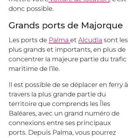
donc possible.
Grands ports de Majorque
Les ports de
Palma
et
Alcudia
sont les
plus grands et importants, en plus de
concentrer la majeure partie du trafic
maritime de l’île.
Il est possible de se déplacer en ferry à
travers la plus grande partie du
territoire que comprends les Îles
Baléares, avec un grand numéro de
connexions entre ses principaux
ports. Depuis Palma, vous pourrez