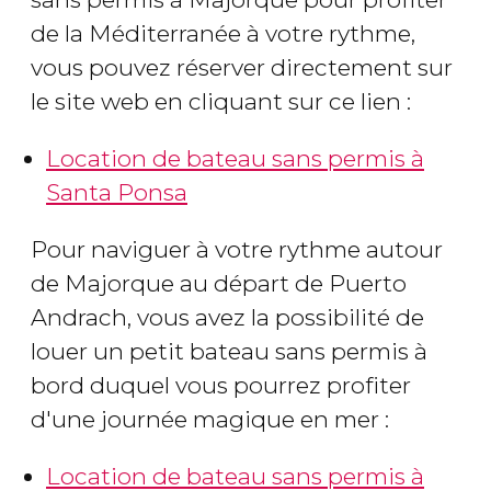
de la Méditerranée à votre rythme,
vous pouvez réserver directement sur
le site web en cliquant sur ce lien :
Location de bateau sans permis à
Santa Ponsa
Pour naviguer à votre rythme autour
de Majorque au départ de Puerto
Andrach, vous avez la possibilité de
louer un petit bateau sans permis à
bord duquel vous pourrez profiter
d'une journée magique en mer :
Location de bateau sans permis à