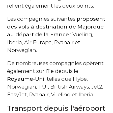
relient également les deux points.
Les compagnies suivantes
proposent
des vols à destination de Majorque
au départ de la France
: Vueling,
Iberia, Air Europa, Ryanair et
Norwegian.
De nombreuses compagnies opèrent
également sur l'île depuis le
Royaume-Uni
, telles que Flybe,
Norwegian, TUI, British Airways, Jet2,
EasyJet, Ryanair, Vueling et Iberia.
Transport depuis l'aéroport