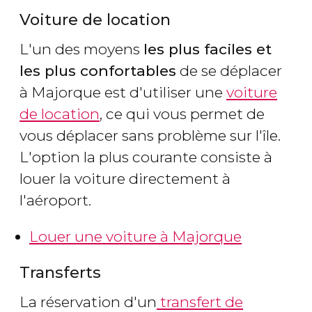
Voiture de location
L'un des moyens
les plus faciles et
les plus confortables
de se déplacer
à Majorque est d'utiliser une
voiture
de location
, ce qui vous permet de
vous déplacer sans problème sur l'île.
L'option la plus courante consiste à
louer la voiture directement à
l'aéroport.
Louer une voiture à Majorque
Transferts
La réservation d'un
transfert de