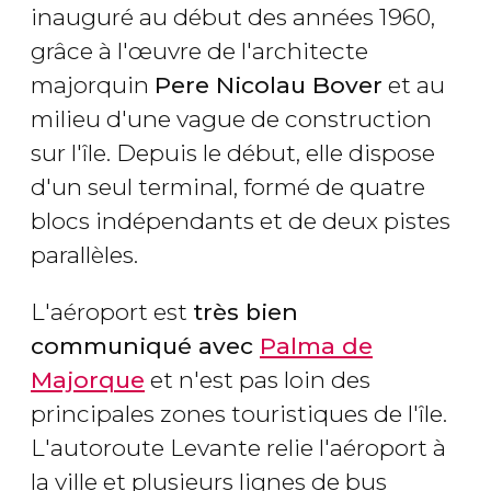
inauguré au début des années 1960,
grâce à l'œuvre de l'architecte
majorquin
Pere Nicolau Bover
et au
milieu d'une vague de construction
sur l'île. Depuis le début, elle dispose
d'un seul terminal, formé de quatre
blocs indépendants et de deux pistes
parallèles.
L'aéroport est
très bien
communiqué avec
Palma de
Majorque
et n'est pas loin des
principales zones touristiques de l'île.
L'autoroute Levante relie l'aéroport à
la ville et plusieurs lignes de bus