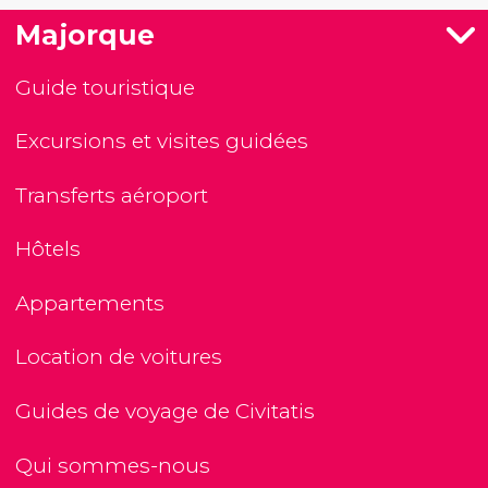
Majorque
Guide touristique
Excursions et visites guidées
Transferts aéroport
Hôtels
Appartements
Location de voitures
Guides de voyage de Civitatis
Qui sommes-nous