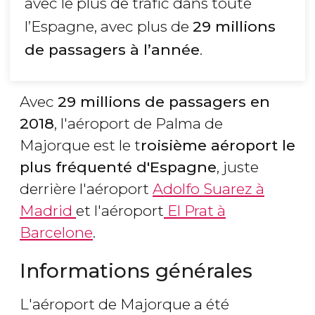
avec le plus de trafic dans toute
l’Espagne, avec plus de
29 millions
de passagers à l’année
.
Avec
29 millions de passagers en
2018
, l'aéroport de Palma de
Majorque est le t
roisième aéroport le
plus fréquenté d'Espagne
, juste
derrière l'aéroport
Adolfo Suarez à
Madrid
et l'aéroport
El Prat à
Barcelone
.
Informations générales
L'aéroport de Majorque a été