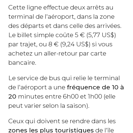
Cette ligne effectue deux arrêts au
terminal de l'aéroport, dans la zone
des départs et dans celle des arrivées.
Le billet simple coûte 5
€
(5,77
US$
)
par trajet, ou 8
€
(9,24
US$
) si vous
achetez un aller-retour par carte
bancaire.
Le service de bus qui relie le terminal
de l'aéroport a une
fréquence de 10 à
20
minutes entre 6h00 et 1h00 (elle
peut varier selon la saison).
Ceux qui doivent se rendre dans les
zones les plus touristiques
de l'île