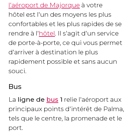
l'aéroport de Majorque
à votre
hôtel est l'un des moyens les plus
confortables et les plus rapides de se
rendre à l'
hôtel
. Il s'agit d'un service
de porte-à-porte, ce qui vous permet
d'arriver à destination le plus
rapidement possible et sans aucun
souci.
Bus
La
ligne de
bus
1
relie l'aéroport aux
principaux points d'intérêt de Palma,
tels que le centre, la promenade et le
port.