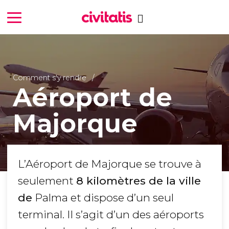
Comment s'y rendre
Aéroport de
Majorque
L’Aéroport de Majorque se trouve à
seulement
8 kilomètres de la ville
de
Palma et dispose d’un seul
terminal. Il s’agit d’un des aéroports