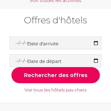
voir toutes les activités
Offres d'hôtels
Date d'arrivée
Date de départ
Rechercher des offres
Voir tous les hôtels pas chers