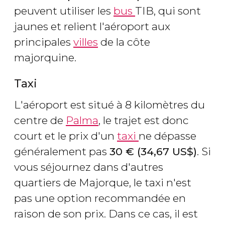
peuvent utiliser les
bus
TIB, qui sont
jaunes et relient l'aéroport aux
principales
villes
de la côte
majorquine.
Taxi
L'aéroport est situé à 8 kilomètres du
centre de
Palma
, le trajet est donc
court et le prix d'un
taxi
ne dépasse
généralement pas
30
€
(34,67
US$
)
. Si
vous séjournez dans d'autres
quartiers de Majorque, le taxi n'est
pas une option recommandée en
raison de son prix. Dans ce cas, il est