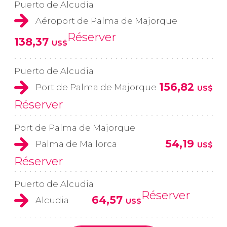
Puerto de Alcudia
Aéroport de Palma de Majorque
Réserver
138,37
US$
Puerto de Alcudia
156,82
Port de Palma de Majorque
US$
Réserver
Port de Palma de Majorque
54,19
Palma de Mallorca
US$
Réserver
Puerto de Alcudia
Réserver
64,57
Alcudia
US$