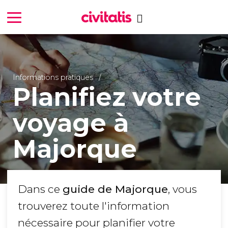
Informations pratiques
Planifiez votre
voyage à
Majorque
Dans ce
guide de Majorque
, vous
trouverez toute l'information
nécessaire pour planifier votre