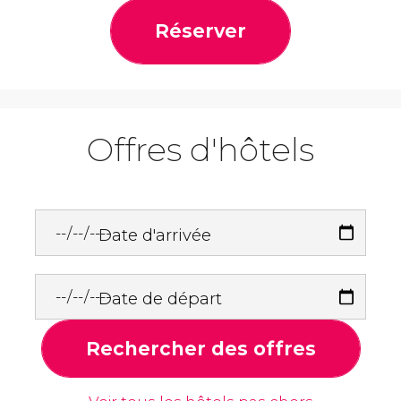
Réserver
Offres d'hôtels
Date d'arrivée
Date de départ
Rechercher des offres