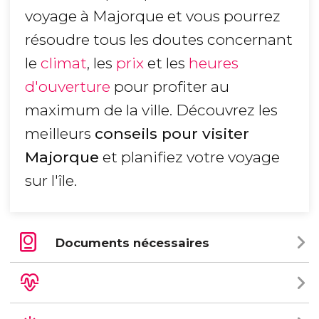
voyage à Majorque et vous pourrez
résoudre tous les doutes concernant
le
climat
, les
prix
et les
heures
d'ouverture
pour profiter au
maximum de la ville. Découvrez les
meilleurs
conseils pour visiter
Majorque
et planifiez votre voyage
sur l'île.
Documents nécessaires