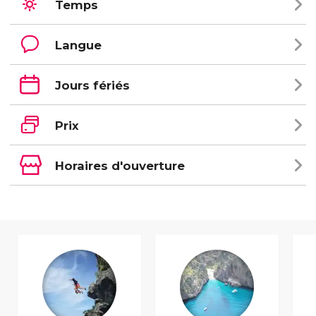
Temps
Langue
Jours fériés
Prix
Horaires d'ouverture